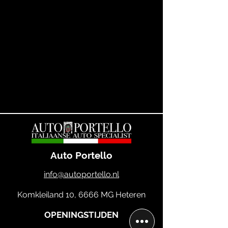
Auto Portello
info@autoportello.nl
Komkleiland 10, 6666 MG Heteren
OPENINGSTIJDEN