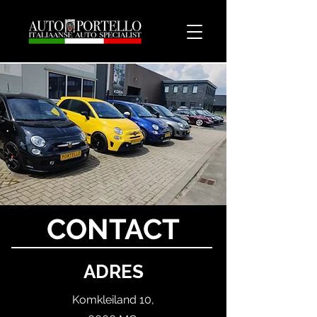
CONTACT
ADRES
Komkleiland 10,