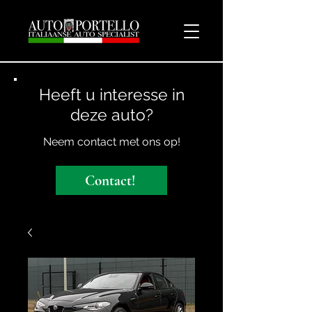
Heeft u interesse in
deze auto?
Neem contact met ons op!
Contact!